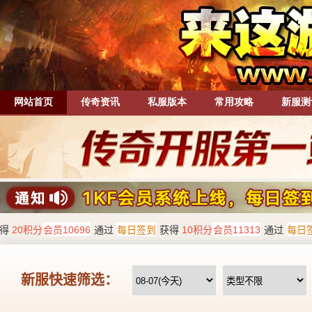
网站首页
传奇资讯
私服版本
常用攻略
新服测