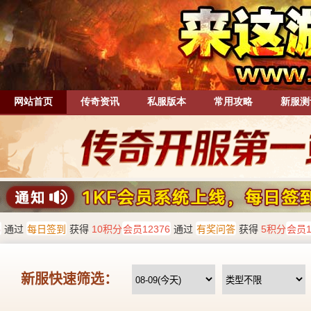
网站首页
传奇资讯
私服版本
常用攻略
新服测