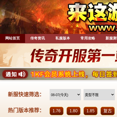
网站首页
传奇资讯
私服版本
常用攻略
新服测