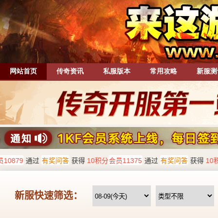
网站首页
传奇资讯
私服版本
常用攻略
新服测