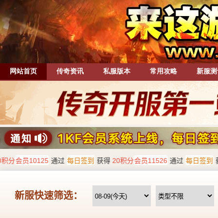
网站首页
传奇资讯
私服版本
常用攻略
新服测