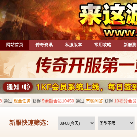
网站首页
传奇资讯
私服版本
常用攻略
新服测