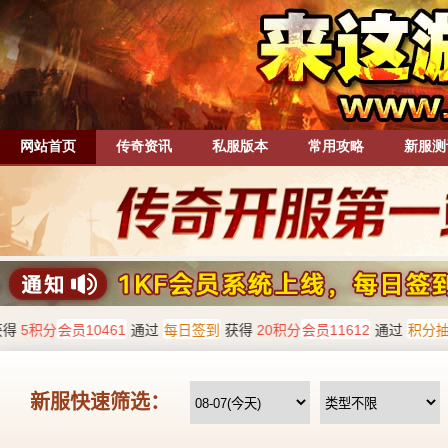
网站首页
传奇资讯
私服版本
常用攻略
新服测