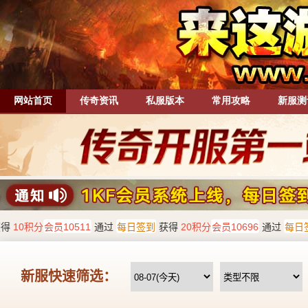
网站首页
传奇资讯
私服版本
常用攻略
新服测