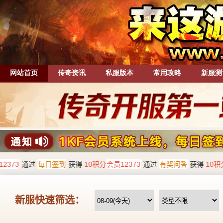
网站首页
传奇资讯
私服版本
常用攻略
新服测