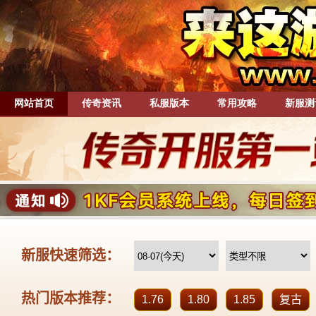
网站首页
传奇资讯
私服版本
常用攻略
新服测