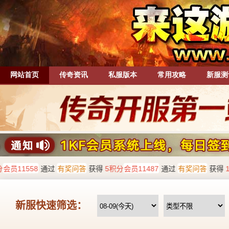
网站首页
传奇资讯
私服版本
常用攻略
新服测