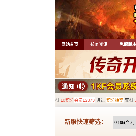
网站首页
传奇资讯
私服版