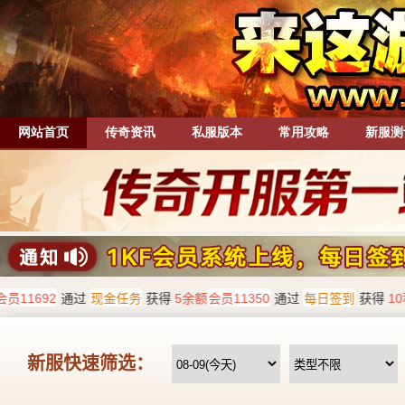
网站首页
传奇资讯
私服版本
常用攻略
新服测