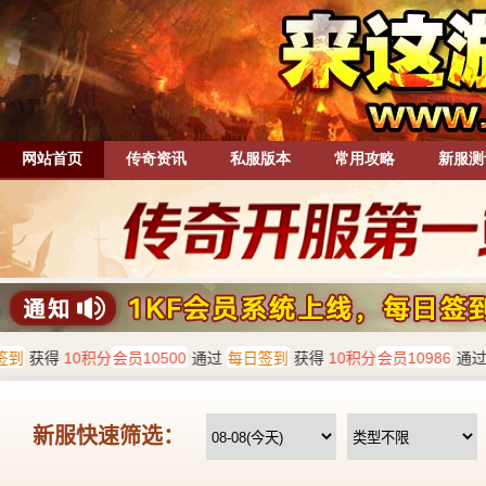
网站首页
传奇资讯
私服版本
常用攻略
新服测