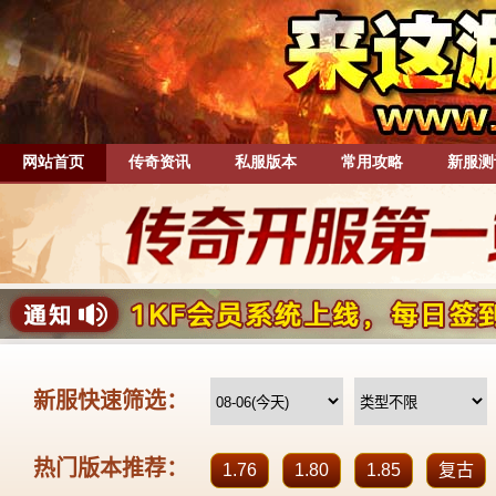
网站首页
传奇资讯
私服版本
常用攻略
新服测