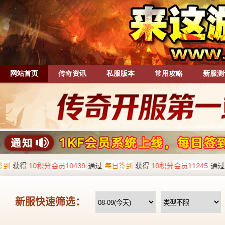
网站首页
传奇资讯
私服版本
常用攻略
新服测