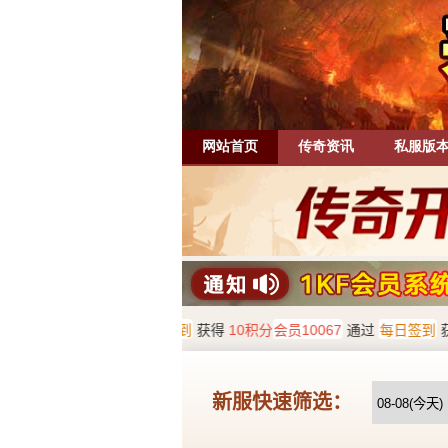
网站首页
传奇资讯
私服版