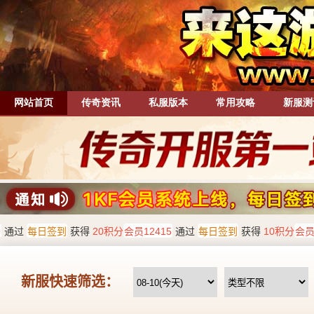
网站首页
传奇资讯
私服版本
常用攻略
新服测