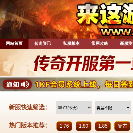
网站首页
传奇资讯
私服版本
常用攻略
新服测