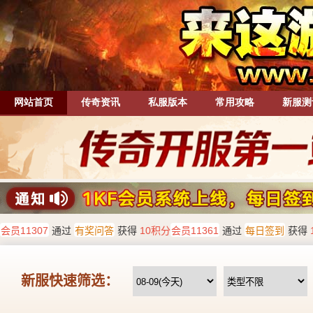
网站首页
传奇资讯
私服版本
常用攻略
新服测