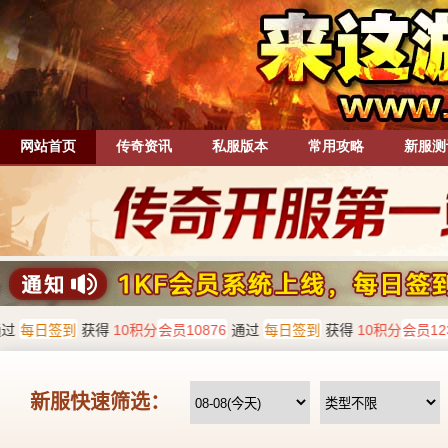
网站首页
传奇资讯
私服版本
常用攻略
新服测