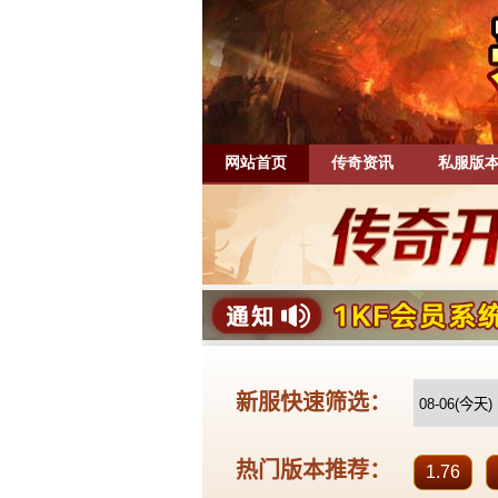
网站首页
传奇资讯
私服版