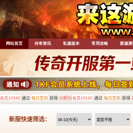
网站首页
传奇资讯
私服版本
常用攻略
新服测