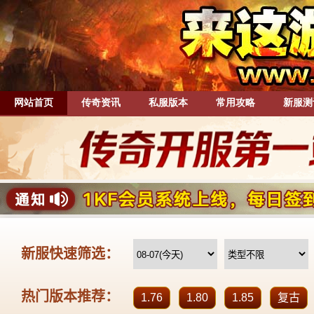
网站首页
传奇资讯
私服版本
常用攻略
新服测