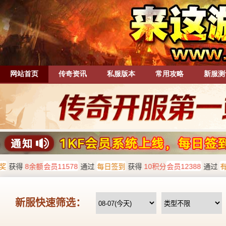
网站首页
传奇资讯
私服版本
常用攻略
新服测