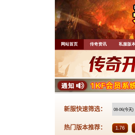
网站首页
传奇资讯
私服版