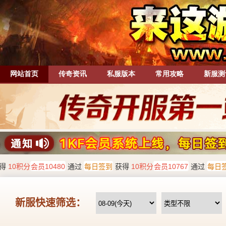
网站首页
传奇资讯
私服版本
常用攻略
新服测