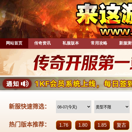
网站首页
传奇资讯
私服版本
常用攻略
新服测