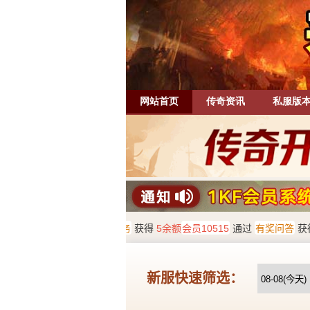
网站首页
传奇资讯
私服版