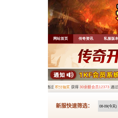
网站首页
传奇资讯
私服版